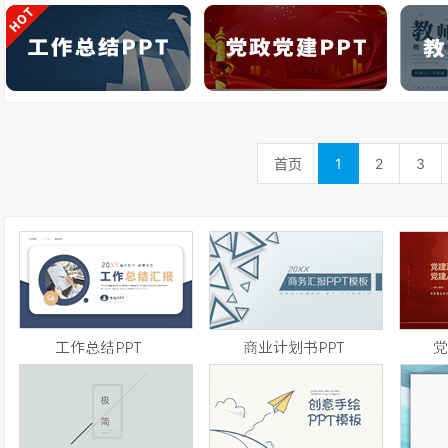
首页
1
2
3