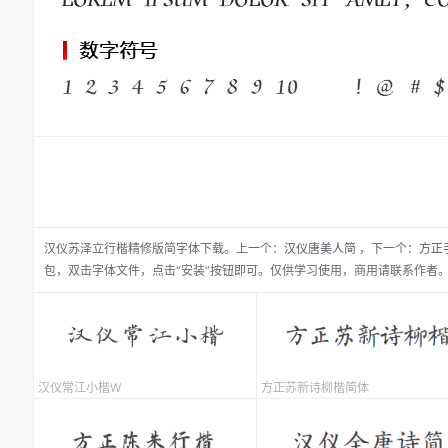
汉仪苏泽立行楷精修版简
字体下载。
上一个：
汉仪唐美人简
，
下一个：
方正
包，双击字体文件，点击“安装”按钮即可。仅供学习使用，商用请联系作者
汉仪常江小楷W
方正苏新诗柳楷简体