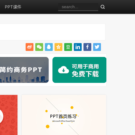
PPT课件