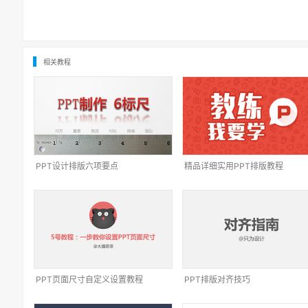
相关教程
PPT设计排版六项要点
精品详细实用PPT排版教程
PPT页面尺寸自定义设置教程
PPT排版对齐技巧