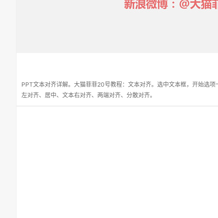
PPT文本对齐详解。大猫菲菲20号教程：文本对齐。选中文本框，开始选项
左对齐、居中、文本右对齐、两端对齐、分散对齐。