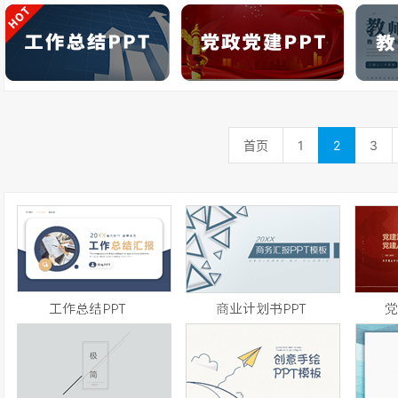
首页
1
2
3