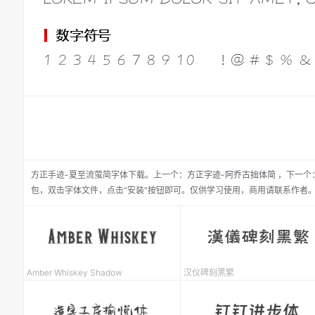
方正手迹-夏至流萤简
字体下载。
上一个：
方正字迹-阿乔古拙体简
，
下一个
包，双击字体文件，点击“安装”按钮即可。仅供学习使用，商用请联系作者
Amber Whiskey Shadow
汉仪碑刻黑繁