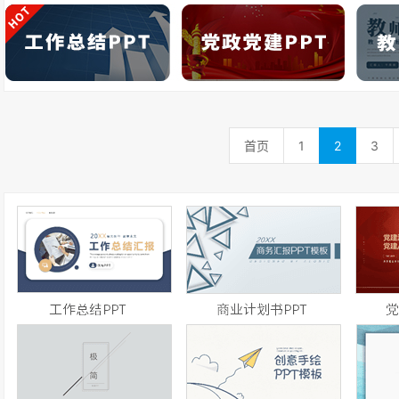
首页
1
2
3