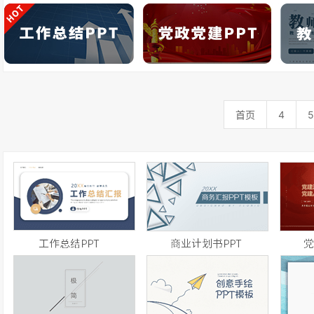
首页
4
5