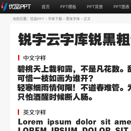
首页
PPT模板
PPT背景
PPT图表
当前位置：
优品PPT
字体下载
黑体字体
正文
>
>
>