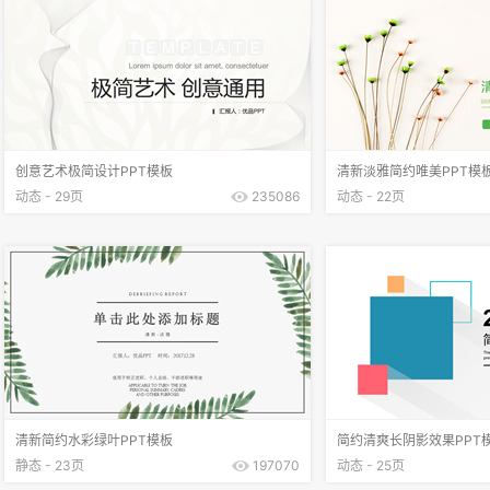
创意艺术极简设计PPT模板
清新淡雅简约唯美PPT模
动态 - 29页
235086
动态 - 22页
清新简约水彩绿叶PPT模板
简约清爽长阴影效果PPT
静态 - 23页
197070
动态 - 25页