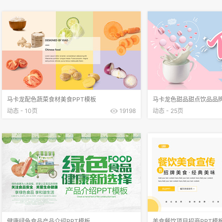
马卡龙配色蔬菜食材美食PPT模板
马卡龙色甜品甜点饮品品牌
动态 - 10页
19198
动态 - 25页
健康绿色食品产品介绍PPT模板
美食餐饮项目招商PPT模