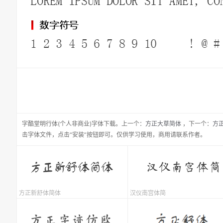
字酷堂明行体(个人非商业)
字体下载。
上一个：
方正大草简体
，
下一个：
方
击字体文件，点击“安装”按钮即可。仅供学习使用，商用请联系作者。
方正新舒体简体
汉仪南宫体简