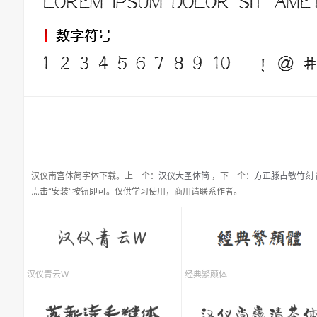
汉仪南宫体简
字体下载。
上一个：
汉仪大圣体简
，
下一个：
方正滕占敏竹刻 
点击“安装”按钮即可。仅供学习使用，商用请联系作者。
汉仪青云W
经典繁颜体