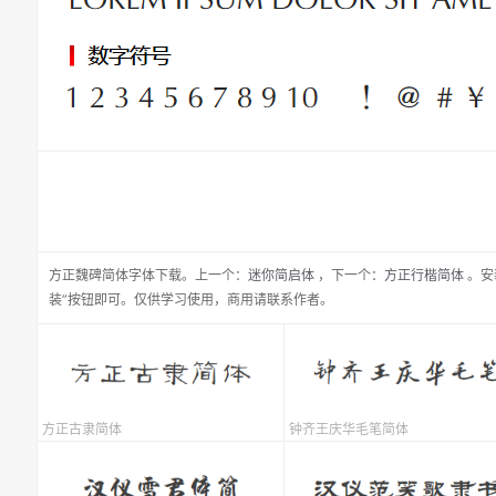
方正魏碑简体
字体下载。
上一个：
迷你简启体
，
下一个：
方正行楷简体
。安
装”按钮即可。仅供学习使用，商用请联系作者。
方正古隶简体
钟齐王庆华毛笔简体