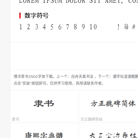
博洋草书3500
字体下载。
上一个：
白舟天真书法
，
下一个：
潮字社凌渡鲲
点击“安装”按钮即可。仅供学习使用，商用请联系作者。
隶书
方正魏碑简体