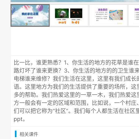
比一比，谁更熟悉？1、你生活的地方的花草是谁在
路灯坏了谁来更换？3、你生活的地方的的卫生谁
电梯谁来维修？我们生活在这里，这里有我们成长
语。这里地方为我们的生活提供了重要的场所，这
多的帮助。我们热爱这里的一草一木，我们热爱这
方一般会有一定的区域和范围，比如说，一个村庄
们可以把它称为“社区”。我们每个人都生活在社区
ppt
。
相关课件