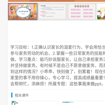
学习目标：1.正确认识家长的溺爱行为，学会用恰
参与家务劳动的机会。2.掌握一些日常家务的技能
做。学习重点：能巧妙说服家长，让自己承担家务
并坚持做家务。有时候不是自己不愿意做家务，而
到这样的情况？小乖乖，快别做了，别累着！现在
家里的事不用你操心，专心学习，提高成绩最重要
会帮倒忙，添麻烦！所属专题：
这些事我来做ppt
相关课件