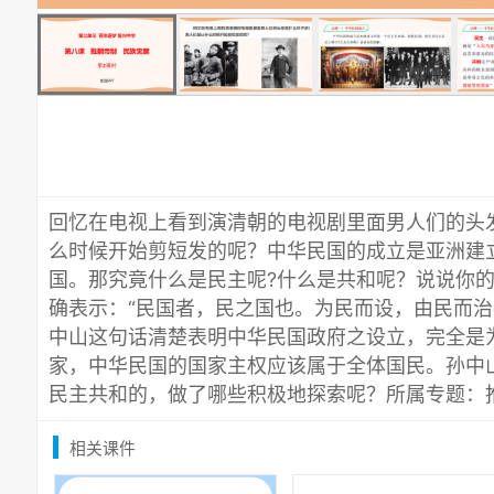
回忆在电视上看到演清朝的电视剧里面男人们的头
么时候开始剪短发的呢？中华民国的成立是亚洲建
国。那究竟什么是民主呢?什么是共和呢？说说你
确表示：“民国者，民之国也。为民而设，由民而治
中山这句话清楚表明中华民国政府之设立，完全是
家，中华民国的国家主权应该属于全体国民。孙中
民主共和的，做了哪些积极地探索呢？所属专题：
相关课件