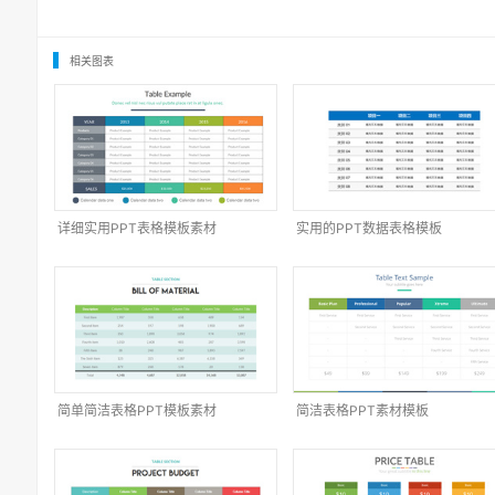
相关图表
详细实用PPT表格模板素材
实用的PPT数据表格模板
简单简洁表格PPT模板素材
简洁表格PPT素材模板