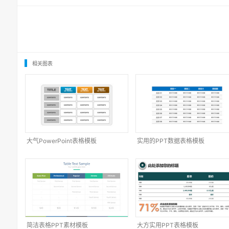
相关图表
大气PowerPoint表格模板
实用的PPT数据表格模板
简洁表格PPT素材模板
大方实用PPT表格模板