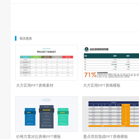
相关图表
大方实用PPT表格素材
大方实用PPT表格模板
价格方案对比表格PPT模板
重点项目强调PPT表格模板