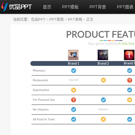
首页
PPT模板
PPT背景
PPT图表
当前位置：
优品PPT
PPT图表
PPT表格
正文
>
>
>