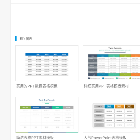
相关图表
实用的PPT数据表格模板
详细实用PPT表格模板素材
简洁表格PPT素材模板
大气PowerPoint表格模板