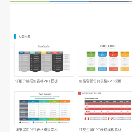
相关图表
详细价格报价表格PPT模板
价格套餐售价表格PPT模板
详细实用PPT表格模板素材
红灰色调PPT表格模板素材