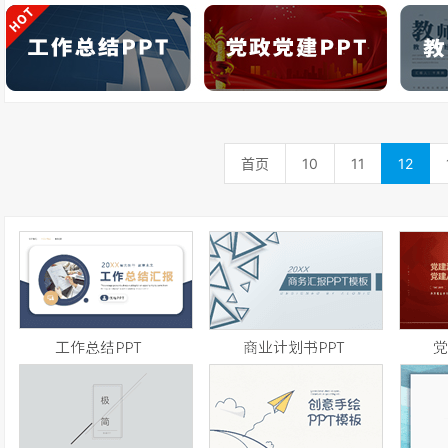
首页
10
11
12