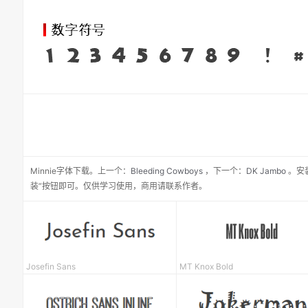
Minnie
字体下载。
上一个：
Bleeding Cowboys
，
下一个：
DK Jambo
。安
装”按钮即可。仅供学习使用，商用请联系作者。
Josefin Sans
MT Knox Bold