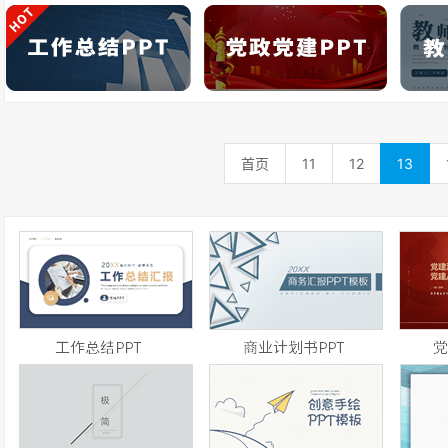
首页
11
12
13