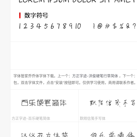
字体管家乔乔体
字体下载。
上一个：
方正字迹-洪俊硬笔行草简体
，
下一个
包，双击字体文件，点击“安装”按钮即可。仅供学习使用，商用请联系作者
方正字迹-百乐硬笔简体
默陌信笺手写体