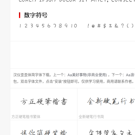
汉仪歪歪体简
字体下载。
上一个：
Aa美好事物(非商业使用)
，
下一个：
Aa
包，双击字体文件，点击“安装”按钮即可。仅供学习使用，商用请联系作者
方正硬笔楷书繁体
全新硬笔行书简