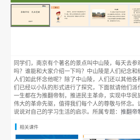
同学们，南京有个著名的景点叫中山陵，每天去参
吗？谁能和大家介绍一下吗？中山陵是人们纪念和
人们如此怀念他呢？除了中山陵，人们还以其他各
们已经以小队的形式进行了探究，下面就请他们派
一生都在为推翻帝制，推进民主革命，实现中华民
伟大的革命先驱，值得我们每个人的尊敬与怀念。
说说对自己的学习生活的启示。所属专题：
推翻帝
相关课件