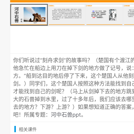
你们听说过“刻舟求剑”的故事吗？（楚国有个渡江
他急忙在船边上用刀在掉下剑的地方做了记号，说
方。”船到达目的地后停了下来，这个楚国人从他
剑。）同学们，这个楚国人按照这种方法能找到自
才能找到自己的剑呢？（马上从剑掉下去的地方跳
大的石兽掉到水里，过了十多年后，我们应该去哪
去的地方？下游？上游？）如果想知道正确的答案
吧！所属专题：
河中石兽ppt
。
相关课件