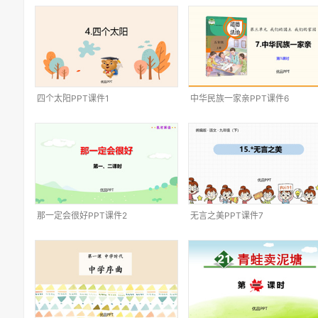
四个太阳PPT课件1
中华民族一家亲PPT课件6
那一定会很好PPT课件2
无言之美PPT课件7