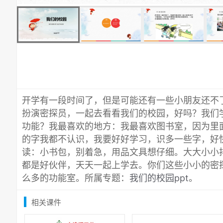
开学有一段时间了，但是可能还有一些小朋友还不
扮演密探员，一起去看看我们的校园，好吗？我们
功能？我最喜欢的地方：我最喜欢图书室，因为里
的字我都不认识，我要好好学习，识多一些字，好
读：小书包，别着急，用品文具想仔细。大大小小
都是好伙伴，天天一起上学去。你们这些小小的密
么多的功能室。所属专题：
我们的校园ppt
。
相关课件