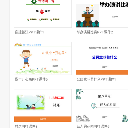
宿建德江PPT课件1
举办演讲比赛PPT课件2
做个开心果PPT课件5
公民意味着什么PPT课件1
村居PPT课件3
巨人的花园PPT课件6