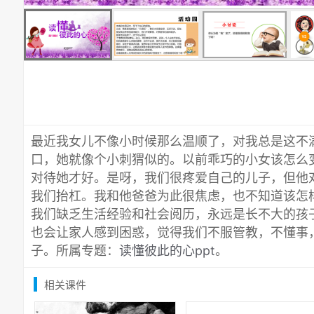
最近我女儿不像小时候那么温顺了，对我总是这不
口，她就像个小刺猬似的。以前乖巧的小女该怎么
对待她才好。是呀，我们很疼爱自己的儿子，但他
我们抬杠。我和他爸爸为此很焦虑，也不知道该怎
我们缺乏生活经验和社会阅历，永远是长不大的孩
也会让家人感到困惑，觉得我们不服管教，不懂事
子。所属专题：
读懂彼此的心ppt
。
相关课件