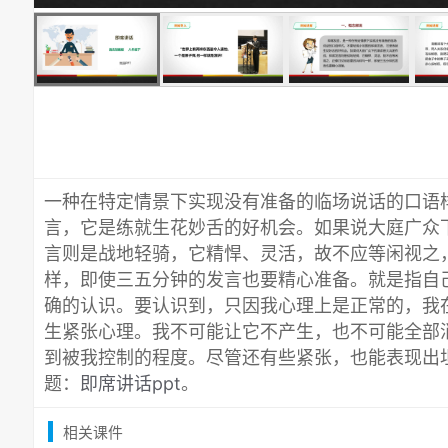
一种在特定情景下实现没有准备的临场说话的口语
言，它是练就生花妙舌的好机会。如果说大庭广众
言则是战地轻骑，它精悍、灵活，故不应等闲视之
样，即使三五分钟的发言也要精心准备。就是指自
确的认识。要认识到，只因我心理上是正常的，我
生紧张心理。我不可能让它不产生，也不可能全部
到被我控制的程度。尽管还有些紧张，也能表现出
题：
即席讲话ppt
。
相关课件