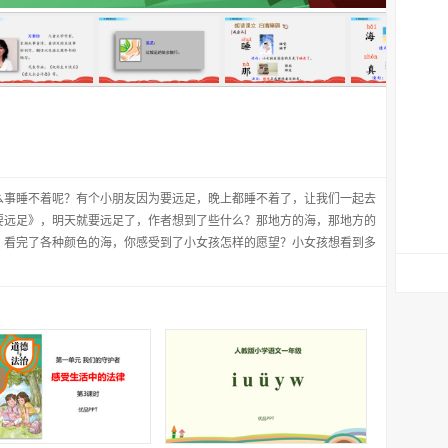
么事睡不着呢？有个小朋友因为要远足，晚上都睡不着了，让我们一起去
要远足》，明天就要远足了，作者想到了些什么？那地方的海，那地方的
。看完了各种颜色的海，你感受到了小女孩怎样的愿望？小女孩想看到多