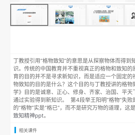
丁教授引用“格物致知”的意思是从探察物体而得到
识。传统的中国教育并不重视真正的格物和致知的
育的目的并不是寻求新知识，而是适应一个固定的
物致知的目的是什么？这个目的与丁教授讲的格物
学》目的是诚意、正心、修身、齐家、治国、平天
通过实验得到新知识。 第4段举王阳明“格物”失败
的“格物”实是“格已”，而不是研究万物的道理，这
致知精神ppt
。
相关课件