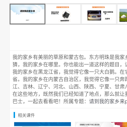
我的家乡有美丽的草原和蒙古包。东方明珠是我家
猜，我的家乡在哪里。你也能出一道这样的题目，
我的家乡在黑龙江省，我觉得它像一只大白鹅。在
省。我的家乡在内蒙古自治区，我觉得它像一只奔
江、吉林、辽宁、河北、山西、陕西、宁夏、甘肃
在这些地方，既然我们已经知道了地点，那么就让
巴士，一起去看看吧！所属专题：
请到我的家乡来p
相关课件