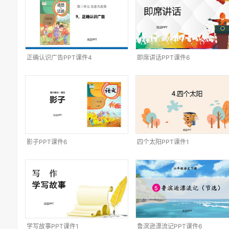
正确认识广告PPT课件4
即席讲话PPT课件6
影子PPT课件6
四个太阳PPT课件1
学写故事PPT课件1
鲁滨逊漂流记PPT课件6