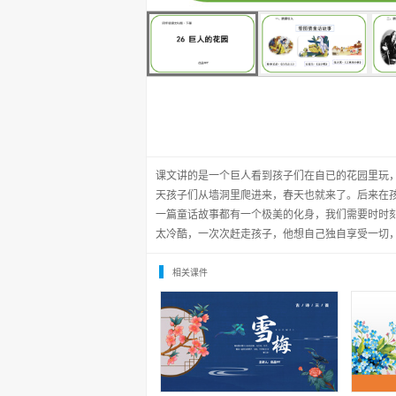
课文讲的是一个巨人看到孩子们在自已的花园里玩
天孩子们从墙洞里爬进来，春天也就来了。后来在
一篇童话故事都有一个极美的化身，我们需要时时
太冷酷，一次次赶走孩子，他想自己独自享受一切
相关课件