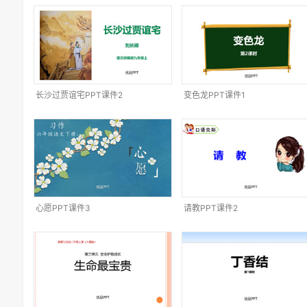
长沙过贾谊宅PPT课件2
变色龙PPT课件1
心愿PPT课件3
请教PPT课件2