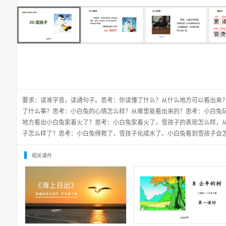
要求：读准字音，读通句子。思考：你读懂了什么？从什么地方可以看出来
了什么事？思考：小白兔的心情怎么样？从哪里能看出来的？思考：小白兔
地方看出小白兔家着火了？思考：小白兔家着火了，雪孩子的表现怎么样，
子怎么样了？思考：小白兔得救了，雪孩子化成水了。小白兔看到雪孩子会
相关课件