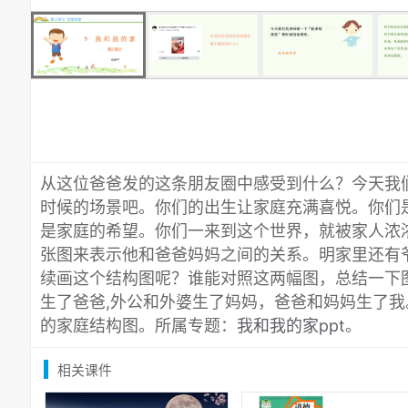
从这位爸爸发的这条朋友圈中感受到什么？今天我们
时候的场景吧。你们的出生让家庭充满喜悦。你们
是家庭的希望。你们一来到这个世界，就被家人浓
张图来表示他和爸爸妈妈之间的关系。明家里还有
续画这个结构图呢？谁能对照这两幅图，总结一下
生了爸爸,外公和外婆生了妈妈，爸爸和妈妈生了
的家庭结构图。所属专题：
我和我的家ppt
。
相关课件