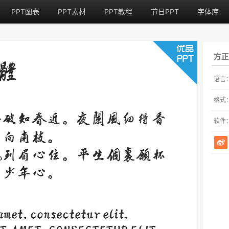
PPT图表
PPT素材
PPT教程
节日PPT
字体库
方正
语言
格式
软件