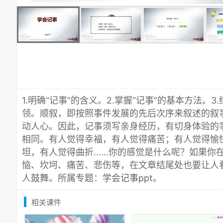
1.明确“记事”的含义。2.掌握“记事”的基本方法。
领。顺叙，即按照事件发展的先后次序来叙述的叙
动人心。因此，记事须写亲身经历，有切身体验的
相同。有人觉得幸福，有人觉得痛苦；有人觉得愉
坦，有人觉得曲折……你的感觉是什么呢？如果你
恼、坎坷、痛苦、悲伤等，在文章结尾处也要让人
人鼓舞。所属专题：
学会记事ppt
。
相关课件