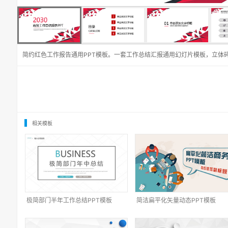
简约红色工作报告通用PPT模板。一套工作总结汇报通用幻灯片模板，立体
相关模板
极简部门半年工作总结PPT模板
简洁扁平化矢量动态PPT模板