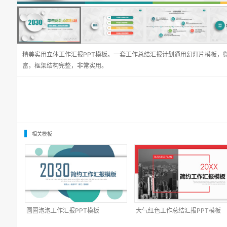
精美实用立体工作汇报PPT模板。一套工作总结汇报计划通用幻灯片模板，
富，框架结构完整，非常实用。
相关模板
圆圈泡泡工作汇报PPT模板
大气红色工作总结汇报PPT模板