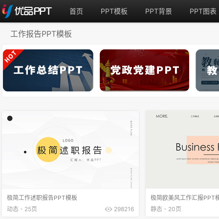
首页
PPT模板
PPT背景
PPT图表
工作报告PPT模板
极简工作述职报告PPT模板
极简欧美风工作汇报PPT
动态 - 25页
298216
静态 - 20页