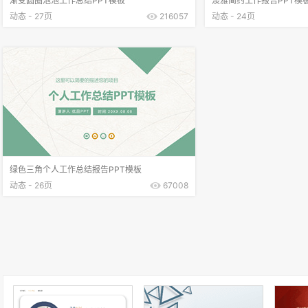
渐变圆圈泡泡工作总结PPT模板
淡雅简约工作报告PPT模
动态 - 27页
216057
动态 - 24页
绿色三角个人工作总结报告PPT模板
动态 - 26页
67008