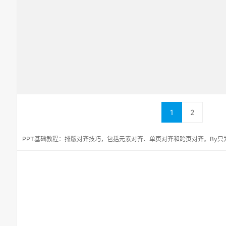
1
2
PPT基础教程：排版对齐技巧，包括元素对齐、单页对齐和跨页对齐。By只