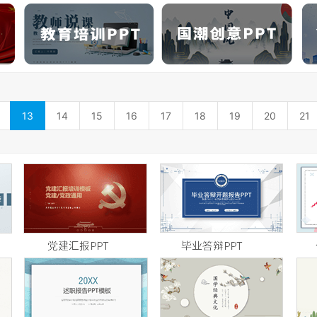
13
14
15
16
17
18
19
20
21