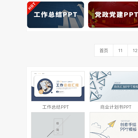
首页
11
12