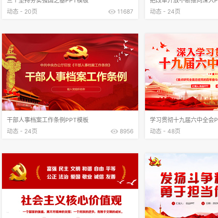
三个坚持夯实强国之基PPT模板
把改革开放不断推向深入P
动态 - 20页
11687
动态 - 24页
干部人事档案工作条例PPT模板
学习贯彻十九届六中全会P
动态 - 24页
8956
动态 - 48页