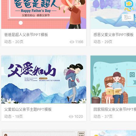
爸爸是超人父亲节PPT模板
感恩父爱父亲节PPT模板
动态 - 20页
1166
动态 - 29页
父爱如山父亲节主题PPT模板
回家陪陪父亲父亲节PPT
动态 - 19页
1020
动态 - 37页